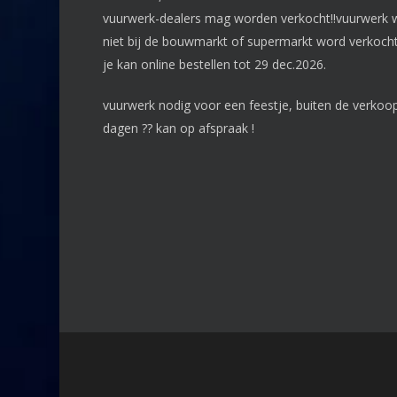
vuurwerk-dealers mag worden verkocht!!vuurwerk 
niet bij de bouwmarkt of supermarkt word verkocht
je kan online bestellen tot 29 dec.2026.
vuurwerk nodig voor een feestje, buiten de verkoo
dagen ?? kan op afspraak !