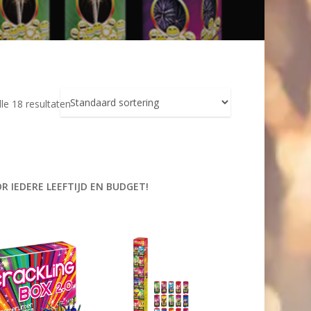
le 18 resultaten
 IEDERE LEEFTIJD EN BUDGET!