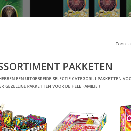
Toont al
SSORTIMENT PAKKETEN
HEBBEN EEN UITGEBREIDE SELECTIE CATEGORI-1 PAKKETTEN VOOR
ER GEZELLIGE PAKKETTEN VOOR DE HELE FAMILIE !