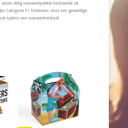
n zeven delig vuurwerkpakket bestaande uit
lijke Categorie F1 fonteinen. Voor een geweldige
ok tijdens een vuurwerkverbod!