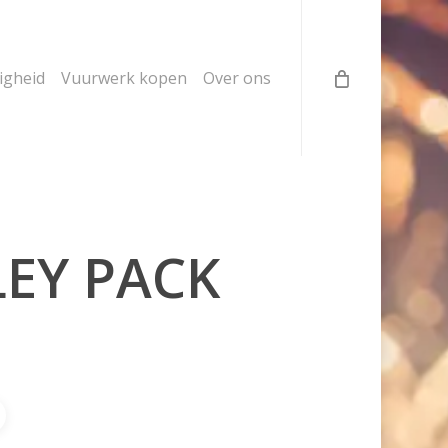
ligheid
Vuurwerk kopen
Over ons
LEY PACK