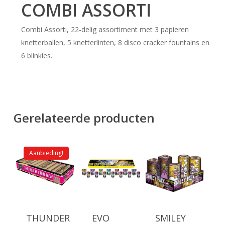
COMBI ASSORTI
Combi Assorti, 22-delig assortiment met 3 papieren
knetterballen, 5 knetterlinten, 8 disco cracker fountains en
6 blinkies.
Gerelateerde producten
Aanbieding!
THUNDER
EVO
SMILEY