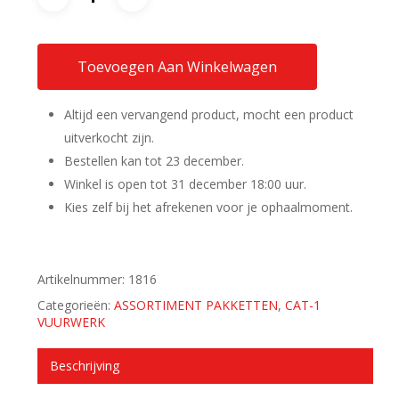
Toevoegen Aan Winkelwagen
Altijd een vervangend product, mocht een product
uitverkocht zijn.
Bestellen kan tot 23 december.
Winkel is open tot 31 december 18:00 uur.
Kies zelf bij het afrekenen voor je ophaalmoment.
Artikelnummer:
1816
Categorieën:
ASSORTIMENT PAKKETTEN
,
CAT-1
VUURWERK
Beschrijving