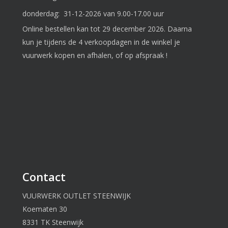
donderdag: 31-12-2026 van 9.00-17.00 uur
Online bestellen kan tot 29 december 2026. Daarna
kun je tijdens de 4 verkoopdagen in de winkel je
vuurwerk kopen en afhalen, of op afspraak !
Contact
VUURWERK OUTLET STEENWIJK
Koematen 30
8331 TK Steenwijk