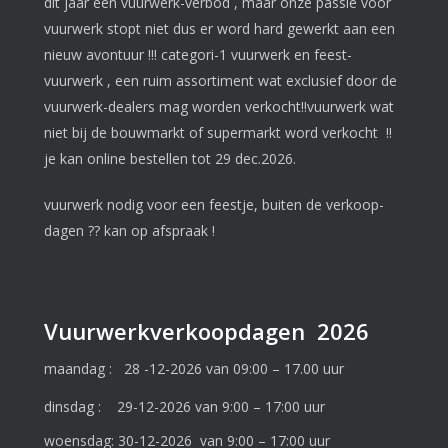
dit jaar een vuurwerk-verbod , maar onze passie voor
vuurwerk stopt niet dus er word hard gewerkt aan een
nieuw avontuur !!! categori-1 vuurwerk en feest-
vuurwerk , een ruim assortiment wat exclusief door de
vuurwerk-dealers mag worden verkocht!!vuurwerk wat
niet bij de bouwmarkt of supermarkt word verkocht !!
je kan online bestellen tot 29 dec.2026.
vuurwerk nodig voor een feestje, buiten de verkoop-
dagen ?? kan op afspraak !
Vuurwerkverkoopdagen 2026
maandag : 28 -12-2026 van 09:00 – 17.00 uur
dinsdag : 29-12-2026 van 9:00 – 17:00 uur
woensdag: 30-12-2026 van 9:00 – 17:00 uur