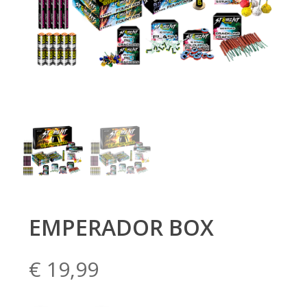
EMPERADOR BOX
€
19,99