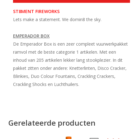
ST8MENT FIREWORKS
Lets make a statement. We domin8 the sky.
EMPERADOR BOX
De Emperador Box is een zeer compleet vuurwerkpakket
ramvol met de beste categorie 1 artikelen. Met een
inhoud van 205 artikelen lekker lang stookplezier. In dit
pakket zitten onder andere: Knetterlinten, Disco Cracker,
Blinkies, Duo Colour Fountains, Crackling Crackers,
Crackling Shocks en Luchthuilers.
Gerelateerde producten