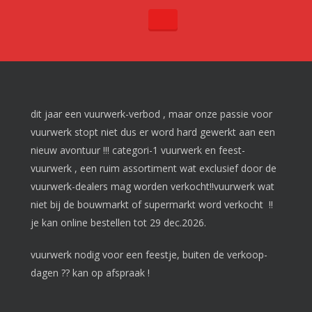
dit jaar een vuurwerk-verbod , maar onze passie voor
vuurwerk stopt niet dus er word hard gewerkt aan een
nieuw avontuur !!! categori-1 vuurwerk en feest-
vuurwerk , een ruim assortiment wat exclusief door de
vuurwerk-dealers mag worden verkocht!!vuurwerk wat
niet bij de bouwmarkt of supermarkt word verkocht !!
je kan online bestellen tot 29 dec.2026.
vuurwerk nodig voor een feestje, buiten de verkoop-
dagen ?? kan op afspraak !