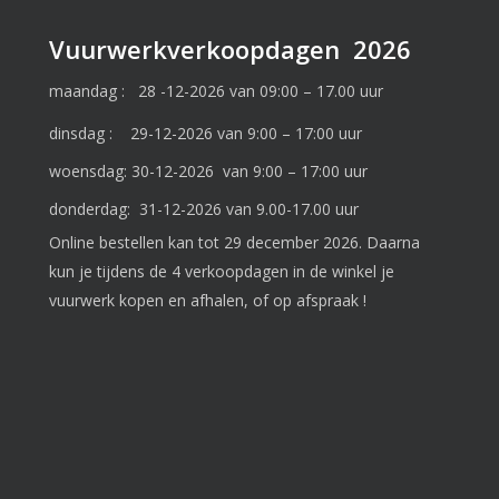
Vuurwerkverkoopdagen 2026
maandag : 28 -12-2026 van 09:00 – 17.00 uur
dinsdag : 29-12-2026 van 9:00 – 17:00 uur
woensdag: 30-12-2026 van 9:00 – 17:00 uur
donderdag: 31-12-2026 van 9.00-17.00 uur
Online bestellen kan tot 29 december 2026. Daarna
kun je tijdens de 4 verkoopdagen in de winkel je
vuurwerk kopen en afhalen, of op afspraak !