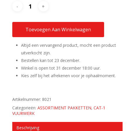
Toevoegen Aan Winkelwagen
Altijd een vervangend product, mocht een product
uitverkocht zijn.
Bestellen kan tot 23 december.
Winkel is open tot 31 december 18:00 uur.
Kies zelf bij het afrekenen voor je ophaalmoment.
Artikelnummer:
8021
Categorieën:
ASSORTIMENT PAKKETTEN
,
CAT-1
VUURWERK
Beschrijving