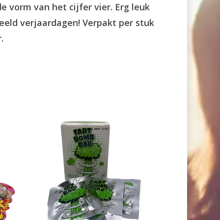
de vorm van het cijfer vier. Erg leuk
eeld verjaardagen! Verpakt per stuk
.