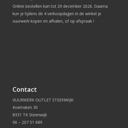
Online bestellen kan tot 29 december 2026. Daarna
kun je tijdens de 4 verkoopdagen in de winkel je
vuurwerk kopen en afhalen, of op afspraak !
Contact
VUURWERK OUTLET STEENWIJK
Koematen 30
8331 TK Steenwijk
06 – 207 51 689