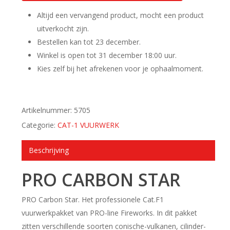
Altijd een vervangend product, mocht een product
uitverkocht zijn.
Bestellen kan tot 23 december.
Winkel is open tot 31 december 18:00 uur.
Kies zelf bij het afrekenen voor je ophaalmoment.
Artikelnummer:
5705
Categorie:
CAT-1 VUURWERK
Beschrijving
PRO CARBON STAR
PRO Carbon Star. Het professionele Cat.F1
vuurwerkpakket van PRO-line Fireworks. In dit pakket
zitten verschillende soorten conische-vulkanen, cilinder-