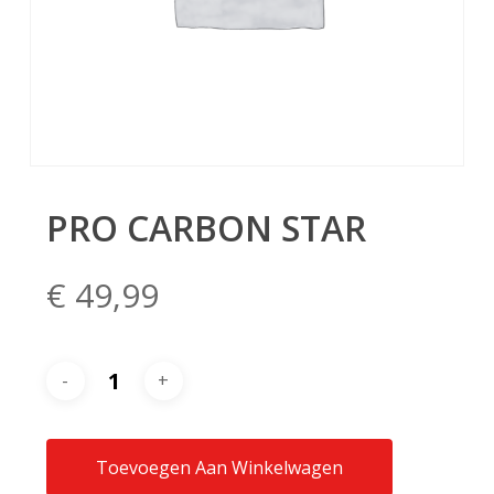
PRO CARBON STAR
€
49,99
Toevoegen Aan Winkelwagen