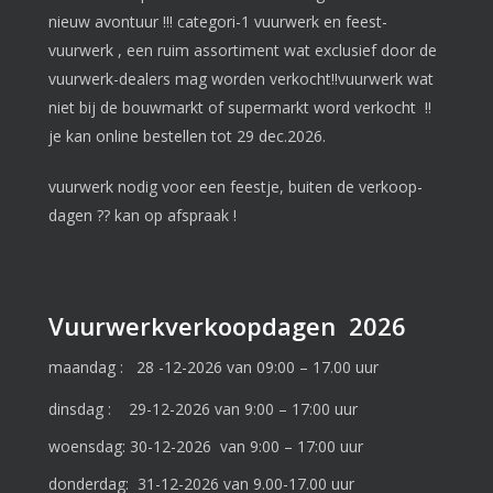
nieuw avontuur !!! categori-1 vuurwerk en feest-
vuurwerk , een ruim assortiment wat exclusief door de
vuurwerk-dealers mag worden verkocht!!vuurwerk wat
niet bij de bouwmarkt of supermarkt word verkocht !!
je kan online bestellen tot 29 dec.2026.
vuurwerk nodig voor een feestje, buiten de verkoop-
dagen ?? kan op afspraak !
Vuurwerkverkoopdagen 2026
maandag : 28 -12-2026 van 09:00 – 17.00 uur
dinsdag : 29-12-2026 van 9:00 – 17:00 uur
woensdag: 30-12-2026 van 9:00 – 17:00 uur
donderdag: 31-12-2026 van 9.00-17.00 uur