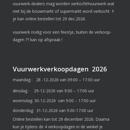
vuurwerk-dealers mag worden verkocht!!vuurwerk wat
niet bij de bouwmarkt of supermarkt word verkocht !!
je kan online bestellen tot 29 dec.2026.
vuurwerk nodig voor een feestje, buiten de verkoop-
dagen ?? kan op afspraak !
Vuurwerkverkoopdagen 2026
maandag : 28 -12-2026 van 09:00 – 17.00 uur
dinsdag : 29-12-2026 van 9:00 – 17:00 uur
woensdag: 30-12-2026 van 9:00 – 17:00 uur
donderdag: 31-12-2026 van 9.00-17.00 uur
Online bestellen kan tot 29 december 2026. Daarna
kun je tijdens de 4 verkoopdagen in de winkel je