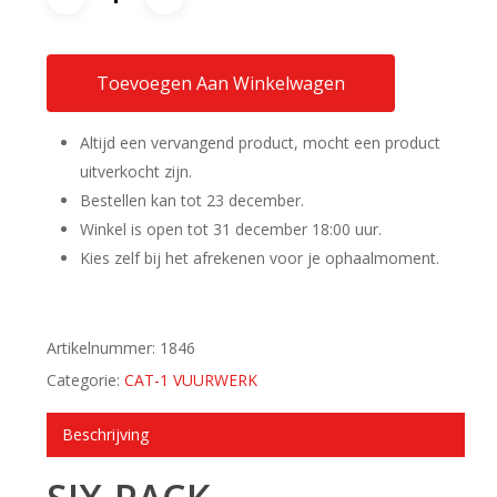
Toevoegen Aan Winkelwagen
Altijd een vervangend product, mocht een product
uitverkocht zijn.
Bestellen kan tot 23 december.
Winkel is open tot 31 december 18:00 uur.
Kies zelf bij het afrekenen voor je ophaalmoment.
Artikelnummer:
1846
Categorie:
CAT-1 VUURWERK
Beschrijving