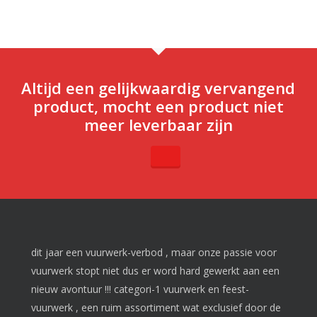
Altijd een gelijkwaardig vervangend
product, mocht een product niet
meer leverbaar zijn
dit jaar een vuurwerk-verbod , maar onze passie voor
vuurwerk stopt niet dus er word hard gewerkt aan een
nieuw avontuur !!! categori-1 vuurwerk en feest-
vuurwerk , een ruim assortiment wat exclusief door de