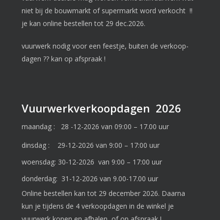
niet bij de bouwmarkt of supermarkt word verkocht !!
je kan online bestellen tot 29 dec.2026.
vuurwerk nodig voor een feestje, buiten de verkoop-
dagen ?? kan op afspraak !
Vuurwerkverkoopdagen 2026
maandag : 28 -12-2026 van 09:00 – 17.00 uur
dinsdag : 29-12-2026 van 9:00 – 17:00 uur
woensdag: 30-12-2026 van 9:00 – 17:00 uur
donderdag: 31-12-2026 van 9.00-17.00 uur
Online bestellen kan tot 29 december 2026. Daarna
kun je tijdens de 4 verkoopdagen in de winkel je
vuurwerk kopen en afhalen, of op afspraak !