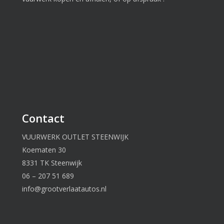
Contact
VUURWERK OUTLET STEENWIJK
Koematen 30
8331 TK Steenwijk
06 – 207 51 689
info@grootverlaatautos.nl