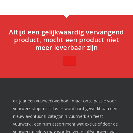
Altijd een gelijkwaardig vervangend
product, mocht een product niet
meer leverbaar zijn
dit jaar een vuurwerk-verbod , maar onze passie voor
vuurwerk stopt niet dus er word hard gewerkt aan een
nieuw avontuur !!! categori-1 vuurwerk en feest-
vuurwerk , een ruim assortiment wat exclusief door de
vuurwerk-dealers mag worden verkocht!!vuurwerk wat