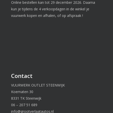
Online bestellen kan tot 29 december 2026. Daarna
kun je tijdens de 4 verkoopdagen in de winkel je
vuurwerk kopen en afhalen, of op afspraak !
Contact
VUURWERK OUTLET STEENWIJK
Koematen 30
8331 TK Steenwijk
06 – 207 51 689
info@grootverlaatautos.nl