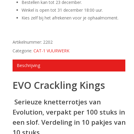
Bestellen kan tot 23 december.
Winkel is open tot 31 december 18:00 uur.
Kies zelf bij het afrekenen voor je ophaalmoment.
Artikelnummer:
2202
Categorie:
CAT-1 VUURWERK
Beschrijving
EVO Crackling Kings
Serieuze knetterrotjes van
Evolution, verpakt per 100 stuks in
een slof. Verdeling in 10 pakjes van
10 stuks.