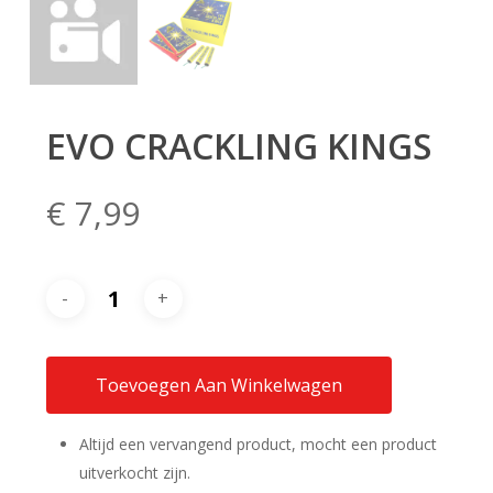
EVO CRACKLING KINGS
€
7,99
Toevoegen Aan Winkelwagen
Altijd een vervangend product, mocht een product
uitverkocht zijn.