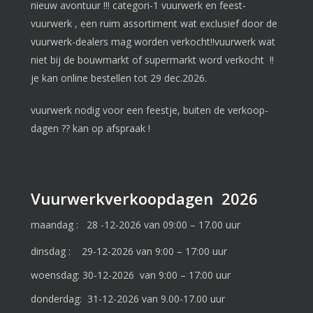
nieuw avontuur !!! categori-1 vuurwerk en feest-
vuurwerk , een ruim assortiment wat exclusief door de
vuurwerk-dealers mag worden verkocht!!vuurwerk wat
niet bij de bouwmarkt of supermarkt word verkocht !!
je kan online bestellen tot 29 dec.2026.
vuurwerk nodig voor een feestje, buiten de verkoop-
dagen ?? kan op afspraak !
Vuurwerkverkoopdagen 2026
maandag : 28 -12-2026 van 09:00 – 17.00 uur
dinsdag : 29-12-2026 van 9:00 – 17:00 uur
woensdag: 30-12-2026 van 9:00 – 17:00 uur
donderdag: 31-12-2026 van 9.00-17.00 uur