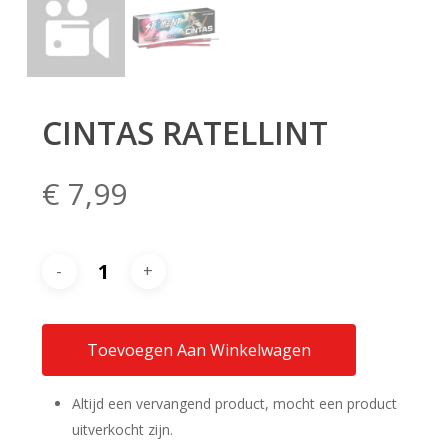
CINTAS RATELLINT
€
7,99
Toevoegen Aan Winkelwagen
Altijd een vervangend product, mocht een product
uitverkocht zijn.