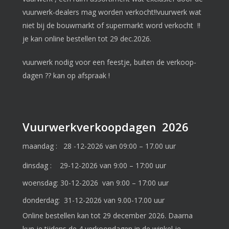
vuurwerk-dealers mag worden verkocht!!vuurwerk wat
niet bij de bouwmarkt of supermarkt word verkocht !!
je kan online bestellen tot 29 dec.2026.
vuurwerk nodig voor een feestje, buiten de verkoop-
dagen ?? kan op afspraak !
Vuurwerkverkoopdagen 2026
maandag : 28 -12-2026 van 09:00 – 17.00 uur
dinsdag : 29-12-2026 van 9:00 – 17:00 uur
woensdag: 30-12-2026 van 9:00 – 17:00 uur
donderdag: 31-12-2026 van 9.00-17.00 uur
Online bestellen kan tot 29 december 2026. Daarna
kun je tijdens de 4 verkoopdagen in de winkel je