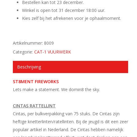
Bestellen kan tot 23 december.
Winkel is open tot 31 december 18:00 uur.
Kies zelf bij het afrekenen voor je ophaalmoment.
Artikelnummer:
8009
Categorie:
CAT-1 VUURWERK
Beschrijving
ST8MENT FIREWORKS
Lets make a statement. We domin8 the sky.
CINTAS RATTELLINT
Cintas, per bulkverpakking van 75 stuks. De Cintas zijn
heftige knetterlinten/ratellinten. Bij de jeugd is dit een zeer
populair artikel in Nederland. De Cintas hebben namelijk